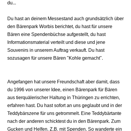
du...
Du hast an deinem Messestand auch grundsätzlich über
den Bärenpark Worbis berichtet, du hast für unsere
Bären eine Spendenbüchse aufgestellt, du hast
Informationsmaterial verteilt und diese und jene
Souvenirs in unserem Auftrag verkauft. Du hast
sozusagen für unsere Bären "Kohle gemacht".
Angefangen hat unsere Freundschaft aber damit, dass
du 1996 von unserer Idee, einen Bärenpark für Bären
aus tierquälerischer Haltung in Thüringen zu errichten,
erfahren hast. Du hast sofort an uns geglaubt und in der
Teddybärszene für uns getrommelt. Eine Teddybärtante
nach der anderen schicktest du in den Bärenpark. Zum
Gucken und Helfen. Z.B. mit Spenden. So wanderte ein