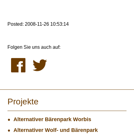
Posted: 2008-11-26 10:53:14
Folgen Sie uns auch auf:
Projekte
Alternativer Bärenpark Worbis
Alternativer Wolf- und Bärenpark