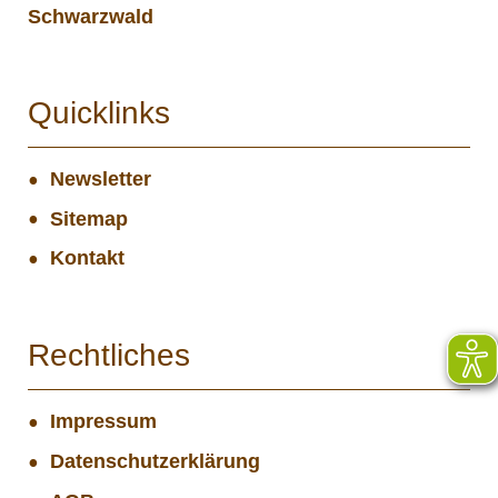
Schwarzwald
Quicklinks
Newsletter
Sitemap
Kontakt
Rechtliches
Impressum
Datenschutzerklärung