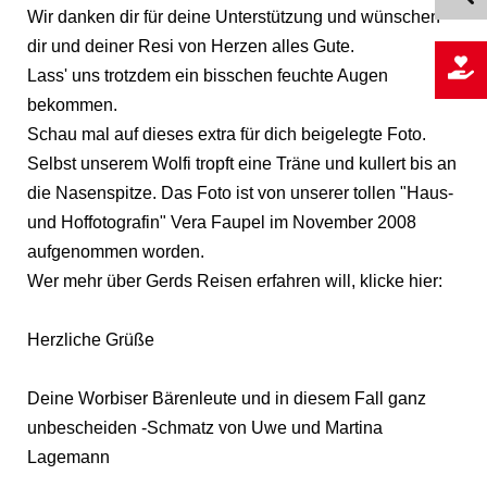
Wir danken dir für deine Unterstützung und wünschen
dir und deiner Resi von Herzen alles Gute.
Lass' uns trotzdem ein bisschen feuchte Augen
bekommen.
Schau mal auf dieses extra für dich beigelegte Foto.
Selbst unserem Wolfi tropft eine Träne und kullert bis an
die Nasenspitze. Das Foto ist von unserer tollen "Haus-
und Hoffotografin" Vera Faupel im November 2008
aufgenommen worden.
Wer mehr über Gerds Reisen erfahren will, klicke hier:
Herzliche Grüße
Deine Worbiser Bärenleute und in diesem Fall ganz
unbescheiden -Schmatz von Uwe und Martina
Lagemann