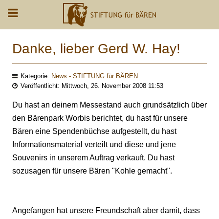
Danke, lieber Gerd W. Hay!
Kategorie:
News - STIFTUNG für BÄREN
Veröffentlicht: Mittwoch, 26. November 2008 11:53
Du hast an deinem Messestand auch grundsätzlich über
den Bärenpark Worbis berichtet, du hast für unsere
Bären eine Spendenbüchse aufgestellt, du hast
Informationsmaterial verteilt und diese und jene
Souvenirs in unserem Auftrag verkauft. Du hast
sozusagen für unsere Bären "Kohle gemacht".
Angefangen hat unsere Freundschaft aber damit, dass