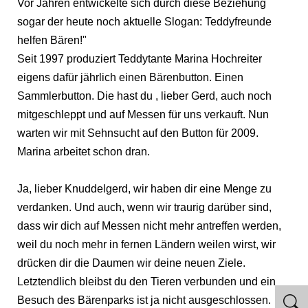
Vor Jahren entwickelte sich durch diese Beziehung
sogar der heute noch aktuelle Slogan: Teddyfreunde
helfen Bären!"
Seit 1997 produziert Teddytante Marina Hochreiter
eigens dafür jährlich einen Bärenbutton. Einen
Sammlerbutton. Die hast du , lieber Gerd, auch noch
mitgeschleppt und auf Messen für uns verkauft. Nun
warten wir mit Sehnsucht auf den Button für 2009.
Marina arbeitet schon dran.
Ja, lieber Knuddelgerd, wir haben dir eine Menge zu
verdanken. Und auch, wenn wir traurig darüber sind,
dass wir dich auf Messen nicht mehr antreffen werden,
weil du noch mehr in fernen Ländern weilen wirst, wir
drücken dir die Daumen wir deine neuen Ziele.
Letztendlich bleibst du den Tieren verbunden und ein
Besuch des Bärenparks ist ja nicht ausgeschlossen.