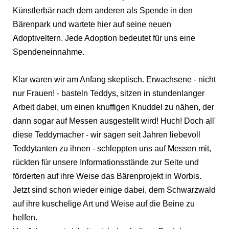
Künstlerbär nach dem anderen als Spende in den
Bärenpark und wartete hier auf seine neuen
Adoptiveltern. Jede Adoption bedeutet für uns eine
Spendeneinnahme.
Klar waren wir am Anfang skeptisch. Erwachsene - nicht
nur Frauen! - basteln Teddys, sitzen in stundenlanger
Arbeit dabei, um einen knuffigen Knuddel zu nähen, der
dann sogar auf Messen ausgestellt wird! Huch! Doch all'
diese Teddymacher - wir sagen seit Jahren liebevoll
Teddytanten zu ihnen - schleppten uns auf Messen mit,
rückten für unsere Informationsstände zur Seite und
förderten auf ihre Weise das Bärenprojekt in Worbis.
Jetzt sind schon wieder einige dabei, dem Schwarzwald
auf ihre kuschelige Art und Weise auf die Beine zu
helfen.