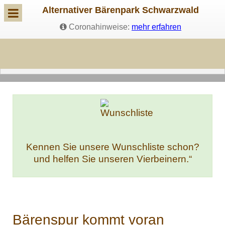
Alternativer Bärenpark Schwarzwald
Coronahinweise:
mehr erfahren
Kennen Sie unsere Wunschliste schon?
und helfen Sie unseren Vierbeinern.“
Bärenspur kommt voran