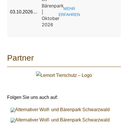
Bärenpark
MEHR
|
03.10.2026…
ERFAHREN
Oktober
2026
Partner
Folgen Sie uns auch auf: