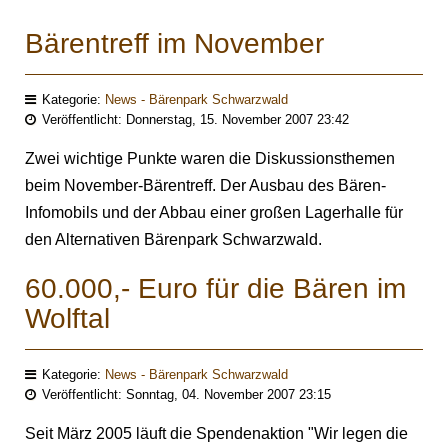
Bärentreff im November
Kategorie:
News - Bärenpark Schwarzwald
Veröffentlicht: Donnerstag, 15. November 2007 23:42
Zwei wichtige Punkte waren die Diskussionsthemen
beim November-Bärentreff. Der Ausbau des Bären-
Infomobils und der Abbau einer großen Lagerhalle für
den Alternativen Bärenpark Schwarzwald.
60.000,- Euro für die Bären im
Wolftal
Kategorie:
News - Bärenpark Schwarzwald
Veröffentlicht: Sonntag, 04. November 2007 23:15
Seit März 2005 läuft die Spendenaktion "Wir legen die