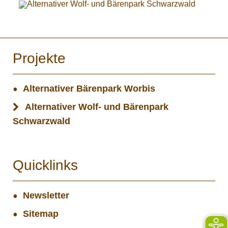
Projekte
Alternativer Bärenpark Worbis
Alternativer Wolf- und Bärenpark
Schwarzwald
Quicklinks
Newsletter
Sitemap