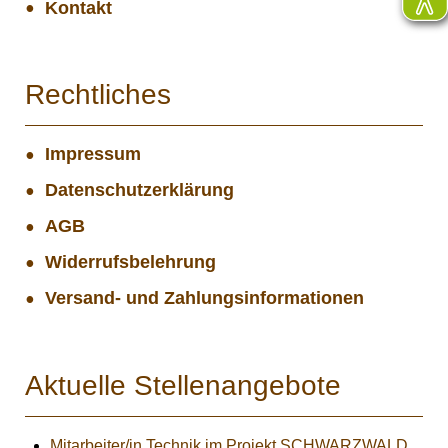
Kontakt
Rechtliches
Impressum
Datenschutzerklärung
AGB
Widerrufsbelehrung
Versand- und Zahlungsinformationen
Aktuelle Stellenangebote
Mitarbeiter/in Technik im Projekt SCHWARZWALD