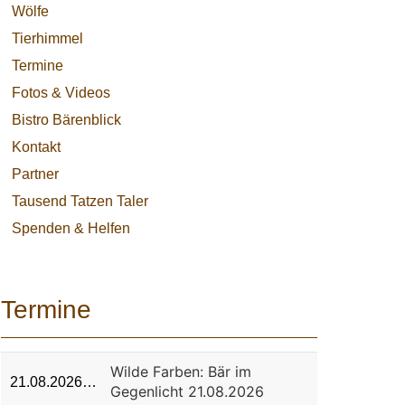
Wölfe
Tierhimmel
Termine
Fotos & Videos
Bistro Bärenblick
Kontakt
Partner
Tausend Tatzen Taler
Spenden & Helfen
Termine
Wilde Farben: Bär im
21.08.2026…
Gegenlicht 21.08.2026