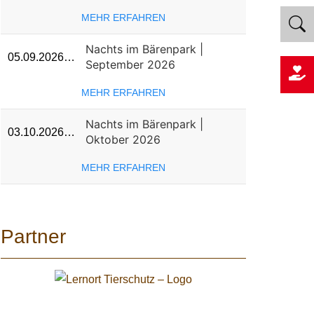
MEHR ERFAHREN
Nachts im Bärenpark |
05.09.2026…
September 2026
MEHR ERFAHREN
Nachts im Bärenpark |
03.10.2026…
Oktober 2026
MEHR ERFAHREN
Partner