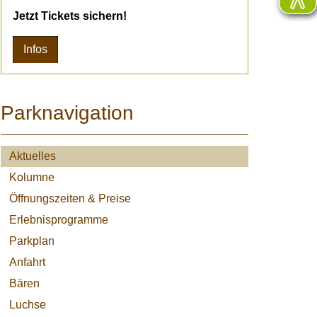
Jetzt Tickets sichern!
Infos
Parknavigation
Aktuelles
Kolumne
Öffnungszeiten & Preise
Erlebnisprogramme
Parkplan
Anfahrt
Bären
Luchse