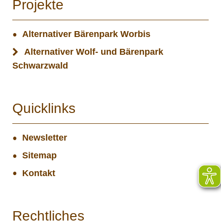
Projekte
Alternativer Bärenpark Worbis
Alternativer Wolf- und Bärenpark
Schwarzwald
Quicklinks
Newsletter
Sitemap
Kontakt
Rechtliches