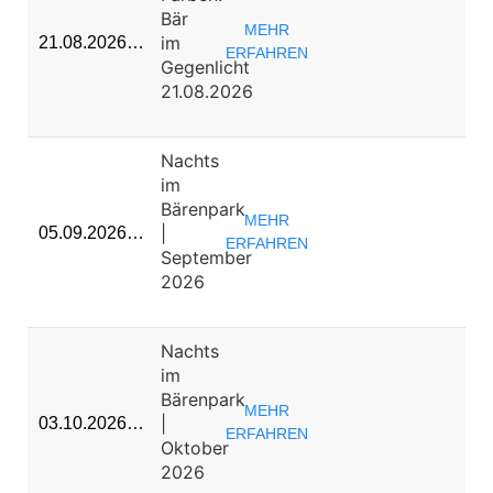
Bär
MEHR
im
21.08.2026…
ERFAHREN
Gegenlicht
21.08.2026
Nachts
im
Bärenpark
MEHR
|
05.09.2026…
ERFAHREN
September
2026
Nachts
im
Bärenpark
MEHR
|
03.10.2026…
ERFAHREN
Oktober
2026