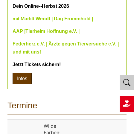
Dein Online--Herbst 2026
mit Marlitt Wendt | Dag Frommhold |
AAP |Tierheim Hoffnung e.V. |
Federherz e.V. | Ärzte gegen Tierversuche e.V. |
und mit uns!
Jetzt Tickets sichern!
Infos
Termine
Wilde
Farben: