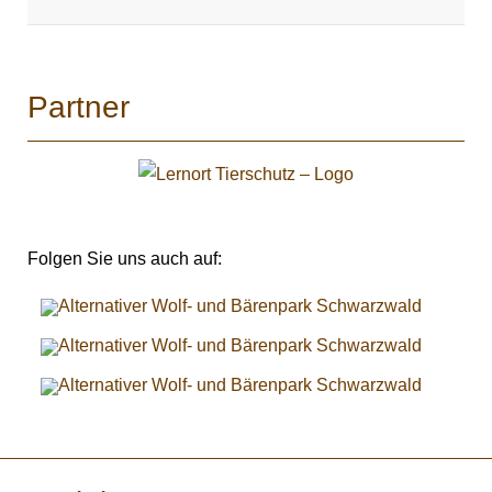
Partner
Folgen Sie uns auch auf: