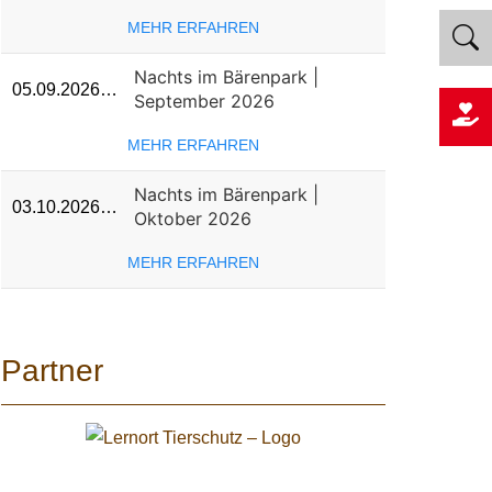
MEHR ERFAHREN
Nachts im Bärenpark |
05.09.2026…
September 2026
MEHR ERFAHREN
Nachts im Bärenpark |
03.10.2026…
Oktober 2026
MEHR ERFAHREN
Partner