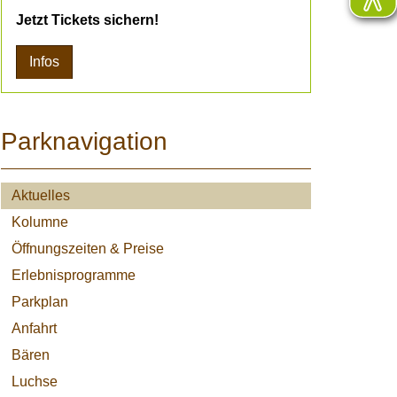
Jetzt Tickets sichern!
Infos
Parknavigation
Aktuelles
Kolumne
Öffnungszeiten & Preise
Erlebnisprogramme
Parkplan
Anfahrt
Bären
Luchse