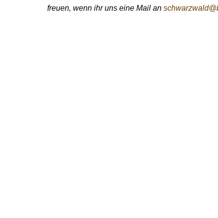
freuen, wenn ihr uns eine Mail an
schwarzwald@b