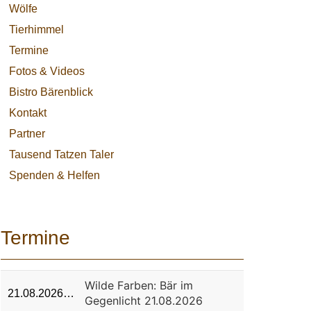
Wölfe
Tierhimmel
Termine
Fotos & Videos
Bistro Bärenblick
Kontakt
Partner
Tausend Tatzen Taler
Spenden & Helfen
Termine
Wilde Farben: Bär im
21.08.2026…
Gegenlicht 21.08.2026