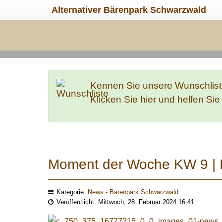
Alternativer Bärenpark Schwarzwald
Kennen Sie unsere Wunschlis
Klicken Sie hier und helfen Si
Moment der Woche KW 9 | I
Kategorie:
News - Bärenpark Schwarzwald
Veröffentlicht: Mittwoch, 28. Februar 2024 16:41