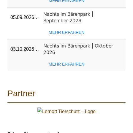
MEHR ERFAHREN
Nachts im Bärenpark |
05.09.2026…
September 2026
MEHR ERFAHREN
Nachts im Bärenpark | Oktober
03.10.2026…
2026
MEHR ERFAHREN
Partner