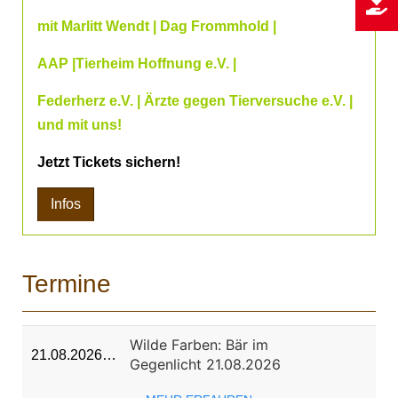
mit Marlitt Wendt | Dag Frommhold |
AAP |Tierheim Hoffnung e.V. |
Federherz e.V. | Ärzte gegen Tierversuche e.V. |
und mit uns!
Jetzt Tickets sichern!
Infos
Termine
Wilde Farben: Bär im
21.08.2026…
Gegenlicht 21.08.2026