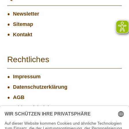
Newsletter
Sitemap
Kontakt
Rechtliches
Impressum
Datenschutzerklärung
AGB
Widerrufsbelehrung
Versand- und Zahlungsinformationen