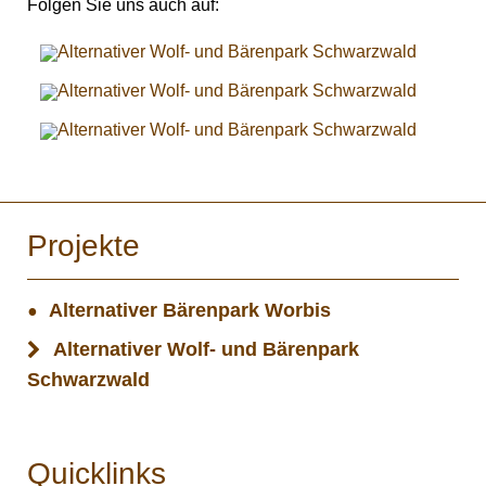
Folgen Sie uns auch auf:
Projekte
Alternativer Bärenpark Worbis
Alternativer Wolf- und Bärenpark
Schwarzwald
Quicklinks