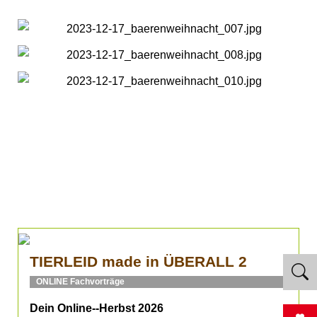
TIERLEID made in ÜBERALL 2
ONLINE Fachvorträge
Dein Online--Herbst 2026