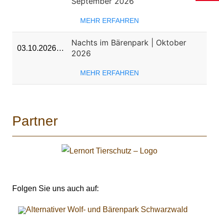
September 2026
MEHR ERFAHREN
Nachts im Bärenpark | Oktober
03.10.2026…
2026
MEHR ERFAHREN
Partner
Folgen Sie uns auch auf: