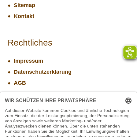
Sitemap
Kontakt
Rechtliches
Impressum
Datenschutzerklärung
AGB
Widerrufsbelehrung
Versand- und Zahlungsinformationen
Aktuelle Stellenangebote