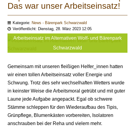
Das war unser Arbeitseinsatz!
Kategorie:
News - Bärenpark Schwarzwald
Veröffentlicht: Dienstag, 28. März 2023 12:05
Arbeitseinsatz im Alternativen Wolf- und Bärenpark
Schwarzwald
Gemeinsam mit unseren fleißigen Helfer_innen hatten
wir einen tollen Arbeitseinsatz voller Energie und
Schwung. Trotz des sehr wechselhaften Wetters wurde
in keinster Weise die Arbeitsmoral getrübt und mit guter
Laune jede Aufgabe angepackt. Egal ob schwere
Stämme schleppen für den Wiederaufbau des Tipis,
Grünpflege, Blumenkästen vorbereiten, Isolatoren
anschrauben bei der Reha und vielem mehr.