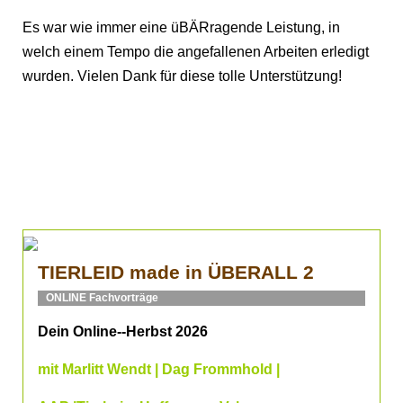
Es war wie immer eine üBÄRragende Leistung, in
welch einem Tempo die angefallenen Arbeiten erledigt
wurden. Vielen Dank für diese tolle Unterstützung!
TIERLEID made in ÜBERALL 2
ONLINE Fachvorträge
Dein Online--Herbst 2026
mit Marlitt Wendt | Dag Frommhold |