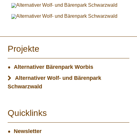
Projekte
Alternativer Bärenpark Worbis
Alternativer Wolf- und Bärenpark
Schwarzwald
Quicklinks
Newsletter