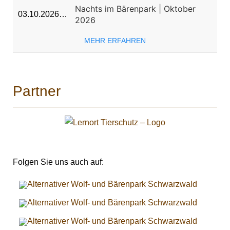
Nachts im Bärenpark | Oktober
03.10.2026…
2026
MEHR ERFAHREN
Partner
Folgen Sie uns auch auf: