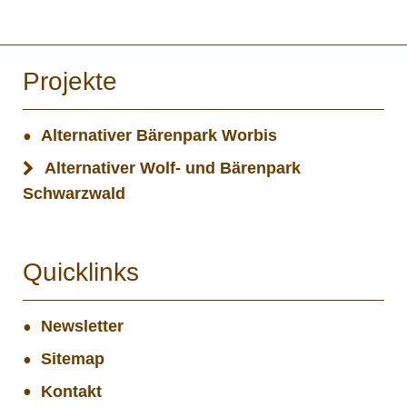
Projekte
Alternativer Bärenpark Worbis
Alternativer Wolf- und Bärenpark
Schwarzwald
Quicklinks
Newsletter
Sitemap
Kontakt