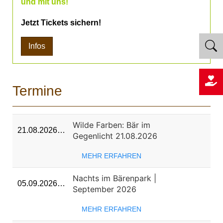
und mit uns!
Jetzt Tickets sichern!
Infos
Termine
Wilde Farben: Bär im
21.08.2026…
Gegenlicht 21.08.2026
MEHR ERFAHREN
Nachts im Bärenpark |
05.09.2026…
September 2026
MEHR ERFAHREN