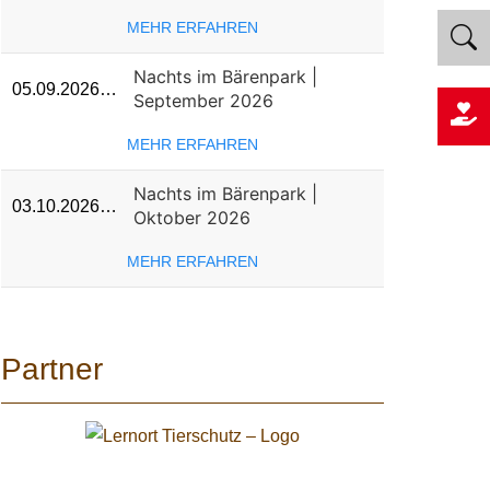
MEHR ERFAHREN
Nachts im Bärenpark |
05.09.2026…
September 2026
MEHR ERFAHREN
Nachts im Bärenpark |
03.10.2026…
Oktober 2026
MEHR ERFAHREN
Partner