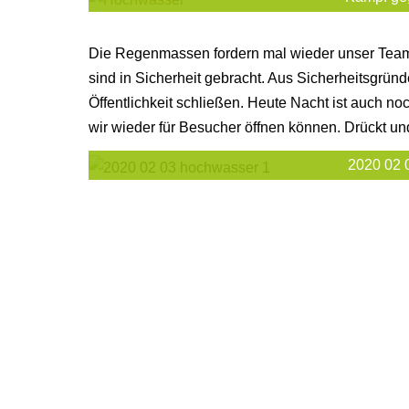
Die Regenmassen fordern mal wieder unser Team
sind in Sicherheit gebracht. Aus Sicherheitsgrün
Öffentlichkeit schließen. Heute Nacht ist auch 
wir wieder für Besucher öffnen können. Drückt u
2020 02 