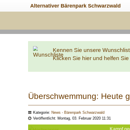
Alternativer Bärenpark Schwarzwald
Kennen Sie unsere Wunschlis
Klicken Sie hier und helfen Si
Überschwemmung: Heute g
Kategorie:
News - Bärenpark Schwarzwald
Veröffentlicht: Montag, 03. Februar 2020 11:31
Kampf ge