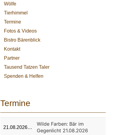
Wölfe
Tierhimmel
Termine
Fotos & Videos
Bistro Bärenblick
Kontakt
Partner
Tausend Tatzen Taler
Spenden & Helfen
Termine
Wilde Farben: Bär im
21.08.2026…
Gegenlicht 21.08.2026