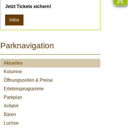
Jetzt Tickets sichern!
Infos
Parknavigation
Aktuelles
Kolumne
Öffnungszeiten & Preise
Erlebnisprogramme
Parkplan
Anfahrt
Bären
Luchse