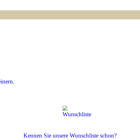
inern.
Kennen Sie unsere Wunschliste schon?