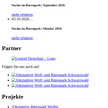
Nachts im Bärenpark | September 2026
mehr erfahren
03.10.2026…
Nachts im Bärenpark | Oktober 2026
mehr erfahren
Partner
Folgen Sie uns auch auf:
Projekte
Alternativer Bärenpark Worbis