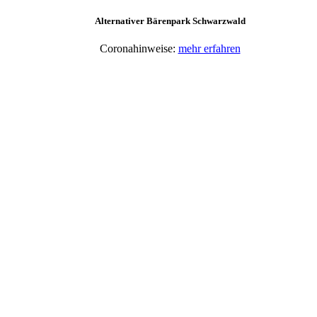
Alternativer Bärenpark Schwarzwald
Coronahinweise:
mehr erfahren