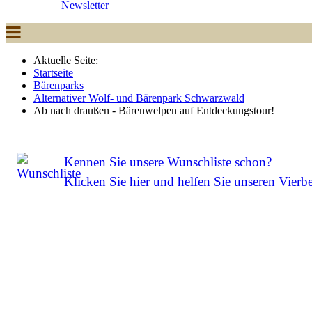
Newsletter
Aktuelle Seite:
Startseite
Bärenparks
Alternativer Wolf- und Bärenpark Schwarzwald
Ab nach draußen - Bärenwelpen auf Entdeckungstour!
Kennen Sie unsere Wunschliste schon?
Klicken Sie hier und helfen Sie unseren Vierbe