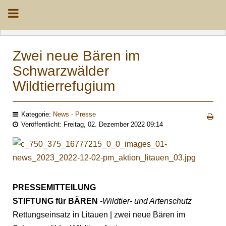
Zwei neue Bären im
Schwarzwälder
Wildtierrefugium
Kategorie:
News - Presse
Veröffentlicht: Freitag, 02. Dezember 2022 09:14
PRESSEMITTEILUNG
STIFTUNG für BÄREN
-Wildtier- und Artenschutz
Rettungseinsatz in Litauen | zwei neue Bären im