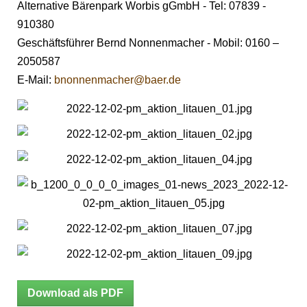
Alternative Bärenpark Worbis gGmbH - Tel: 07839 -
910380
Geschäftsführer Bernd Nonnenmacher - Mobil: 0160 –
2050587
E-Mail:
bnonnenmacher@baer.de
Download als PDF