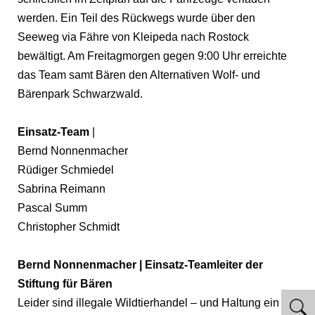
werden. Ein Teil des Rückwegs wurde über den
Seeweg via Fähre von Kleipeda nach Rostock
bewältigt. Am Freitagmorgen gegen 9:00 Uhr erreichte
das Team samt Bären den Alternativen Wolf- und
Bärenpark Schwarzwald.
Einsatz-Team
|
Bernd Nonnenmacher
Rüdiger Schmiedel
Sabrina Reimann
Pascal Summ
Christopher Schmidt
Bernd Nonnenmacher | Einsatz-Teamleiter der
Stiftung für Bären
Leider sind illegale Wildtierhandel – und Haltung ein