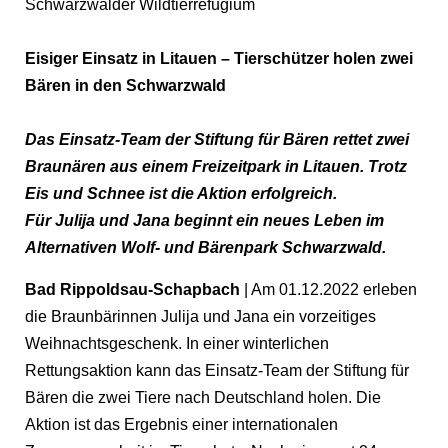
Schwarzwälder Wildtierrefugium
Eisiger Einsatz in Litauen – Tierschützer holen zwei
Bären in den Schwarzwald
Das Einsatz-Team der Stiftung für Bären rettet zwei
Braunären aus einem Freizeitpark in Litauen. Trotz
Eis und Schnee ist die Aktion erfolgreich.
Für Julija und Jana beginnt ein neues Leben im
Alternativen Wolf- und Bärenpark Schwarzwald.
Bad Rippoldsau-Schapbach
| Am 01.12.2022 erleben
die Braunbärinnen Julija und Jana ein vorzeitiges
Weihnachtsgeschenk. In einer winterlichen
Rettungsaktion kann das Einsatz-Team der Stiftung für
Bären die zwei Tiere nach Deutschland holen. Die
Aktion ist das Ergebnis einer internationalen