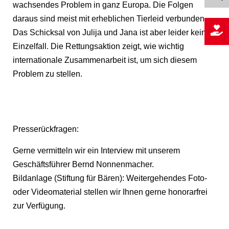
wachsendes Problem in ganz Europa. Die Folgen
daraus sind meist mit erheblichen Tierleid verbunden.
Das Schicksal von Julija und Jana ist aber leider kein
Einzelfall. Die Rettungsaktion zeigt, wie wichtig
internationale Zusammenarbeit ist, um sich diesem
Problem zu stellen.
Presserückfragen:
Gerne vermitteln wir ein Interview mit unserem
Geschäftsführer Bernd Nonnenmacher.
Bildanlage (Stiftung für Bären): Weitergehendes Foto-
oder Videomaterial stellen wir Ihnen gerne honorarfrei
zur Verfügung.