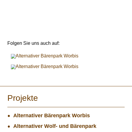
Folgen Sie uns auch auf:
Projekte
Alternativer Bärenpark Worbis
Alternativer Wolf- und Bärenpark