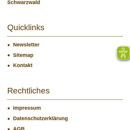
Schwarzwald
Quicklinks
Newsletter
Sitemap
Kontakt
Rechtliches
Impressum
Datenschutzerklärung
AGB