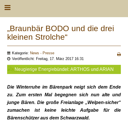
„Braunbär BODO und die drei
kleinen Strolche“
Kategorie:
News - Presse
Veröffentlicht: Freitag, 17. März 2017 16:31
Neugierige Energiebündel: ARTHOS und ARIAN
Die Winterruhe im Bärenpark neigt sich dem Ende
zu. Zum ersten Mal begegnen sich nun alte und
junge Bären. Die große Freianlage „Welpen-sicher“
zumachen ist keine leichte Aufgabe für die
Bärenschützer aus dem Schwarzwald.