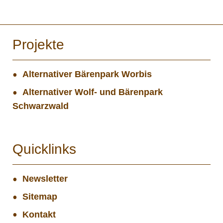
Projekte
Alternativer Bärenpark Worbis
Alternativer Wolf- und Bärenpark
Schwarzwald
Quicklinks
Newsletter
Sitemap
Kontakt