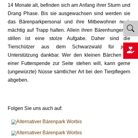
14 Monate alt, befinden sich am Anfang ihrer Sturm und
Drang Phase. Bis sie ausgewachsen sind werden sie
das Bärenparkpersonal und ihre Mitbewohner noch
mächtig auf Trapp halten. Allein ihren Bärenhunger zu
stillen ist eine stolze Aufgabe. Daher sind die
Tierschützer aus dem Schwarzwald für jede
Unterstützung dankbar. Wer den kleinen Bärchen mit
einer Futterspende zur Seite stehen will, kann gerne
(ungewürzte) Nüsse sämtlicher Art bei den Tierpflegern
abgeben.
Folgen Sie uns auch auf: