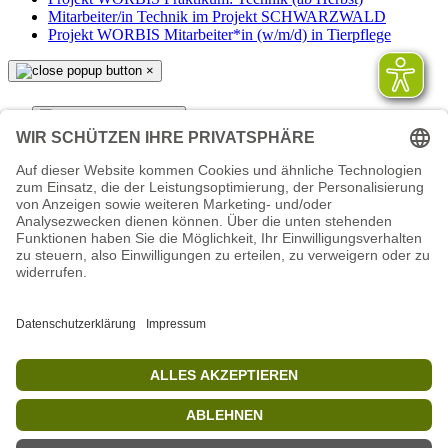
Mitarbeiter/in Technik im Projekt SCHWARZWALD
Projekt WORBIS Mitarbeiter*in (w/m/d) in Tierpflege
×
×
Seite durchsuchen
Suche
Suchen
×
×