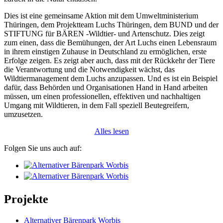
Dies ist eine gemeinsame Aktion mit dem Umweltministerium
Thüringen, dem Projektteam Luchs Thüringen, dem BUND und der
STIFTUNG für BÄREN -Wildtier- und Artenschutz. Dies zeigt
zum einen, dass die Bemühungen, der Art Luchs einen Lebensraum
in ihrem einstigen Zuhause in Deutschland zu ermöglichen, erste
Erfolge zeigen. Es zeigt aber auch, dass mit der Rückkehr der Tiere
die Verantwortung und die Notwendigkeit wächst, das
Wildtiermanagement dem Luchs anzupassen. Und es ist ein Beispiel
dafür, dass Behörden und Organisationen Hand in Hand arbeiten
müssen, um einen professionellen, effektiven und nachhaltigen
Umgang mit Wildtieren, in dem Fall speziell Beutegreifern,
umzusetzen.
Alles lesen
Folgen Sie uns auch auf:
Projekte
Alternativer Bärenpark Worbis