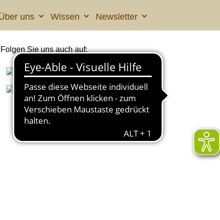
Über uns
Wissen
Newsletter
Folgen Sie uns auch auf: