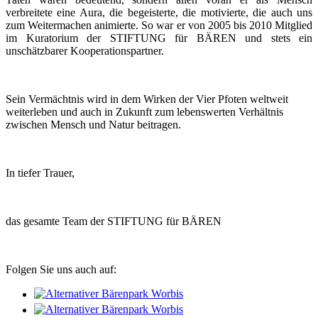
verbreitete eine Aura, die begeisterte, die motivierte, die auch uns
zum Weitermachen animierte. So war er von 2005 bis 2010 Mitglied
im Kuratorium der STIFTUNG für BÄREN und stets ein
unschätzbarer Kooperationspartner.
Sein Vermächtnis wird in dem Wirken der Vier Pfoten weltweit
weiterleben und auch in Zukunft zum lebenswerten Verhältnis
zwischen Mensch und Natur beitragen.
In tiefer Trauer,
das gesamte Team der STIFTUNG für BÄREN
Folgen Sie uns auch auf: