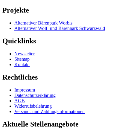
Projekte
Alternativer Bärenpark Worbis
Alternativer Wolf- und Bärenpark Schwarzwald
Quicklinks
Newsletter
Sitemap
Kontakt
Rechtliches
Impressum
Datenschutzerklärung
AGB
Widerrufsbelehrung
Versand- und Zahlungsinformationen
Aktuelle Stellenangebote