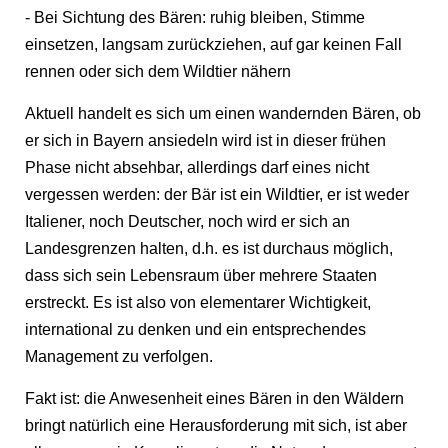
- Bei Sichtung des Bären: ruhig bleiben, Stimme
einsetzen, langsam zurückziehen, auf gar keinen Fall
rennen oder sich dem Wildtier nähern
Aktuell handelt es sich um einen wandernden Bären, ob
er sich in Bayern ansiedeln wird ist in dieser frühen
Phase nicht absehbar, allerdings darf eines nicht
vergessen werden: der Bär ist ein Wildtier, er ist weder
Italiener, noch Deutscher, noch wird er sich an
Landesgrenzen halten, d.h. es ist durchaus möglich,
dass sich sein Lebensraum über mehrere Staaten
erstreckt. Es ist also von elementarer Wichtigkeit,
international zu denken und ein entsprechendes
Management zu verfolgen.
Fakt ist: die Anwesenheit eines Bären in den Wäldern
bringt natürlich eine Herausforderung mit sich, ist aber