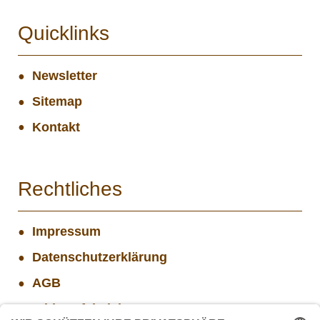
Quicklinks
Newsletter
Sitemap
Kontakt
Rechtliches
Impressum
Datenschutzerklärung
AGB
Widerrufsbelehrung