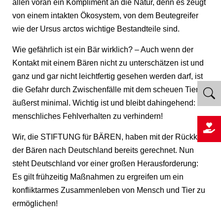
allen voran ein Kompliment an die Natur, denn es zeugt
von einem intakten Ökosystem, von dem Beutegreifer
wie der Ursus arctos wichtige Bestandteile sind.
Wie gefährlich ist ein Bär wirklich? – Auch wenn der
Kontakt mit einem Bären nicht zu unterschätzen ist und
ganz und gar nicht leichtfertig gesehen werden darf, ist
die Gefahr durch Zwischenfälle mit dem scheuen Tier
äußerst minimal. Wichtig ist und bleibt dahingehend:
menschliches Fehlverhalten zu verhindern!
Wir, die STIFTUNG für BÄREN, haben mit der Rückkehr
der Bären nach Deutschland bereits gerechnet. Nun
steht Deutschland vor einer großen Herausforderung:
Es gilt frühzeitig Maßnahmen zu ergreifen um ein
konfliktarmes Zusammenleben von Mensch und Tier zu
ermöglichen!