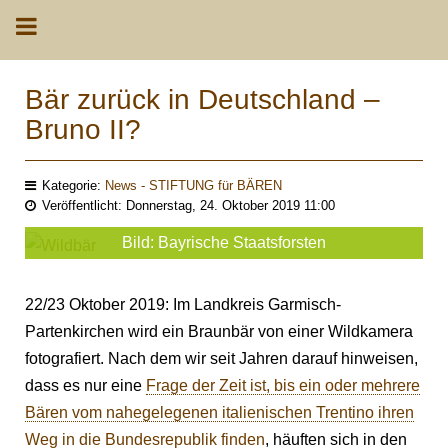
Bär zurück in Deutschland –
Bruno II?
Kategorie:
News - STIFTUNG für BÄREN
Veröffentlicht: Donnerstag, 24. Oktober 2019 11:00
Bild: Bayrische Staatsforsten
22/23 Oktober 2019: Im Landkreis Garmisch-
Partenkirchen wird ein Braunbär von einer Wildkamera
fotografiert. Nach dem wir seit Jahren darauf hinweisen,
dass es nur eine
Frage der Zeit ist, bis ein oder mehrere
Bären vom nahegelegenen italienischen Trentino ihren
Weg in die Bundesrepublik finden
, häuften sich in den