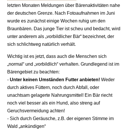
letzten Monaten Meldungen über Bärenaktivitäten nahe
der deutschen Grenze. Nach Fotoaufnahmen im Juni
wurde es zunächst einige Wochen ruhig um den
Braunbären. Das junge Tier ist scheu und bedacht, wird
unter anderem als „vorbildlicher Bär“ bezeichnet, der
sich schlichtweg natürlich verhält.
Wichtig ist es jetzt, dass auch die Menschen sich
„normal“ und „vorbildlich“ verhalten. Grundlegend ist im
Bärengebiet zu beachten:
-
Unter keinen Umständen Futter anbieten!
Weder
durch aktives Füttern, noch durch Abfall, oder
unachtsam gelagerte Nahrungsmittel! Ein Bär riecht
noch viel besser als ein Hund, also streng auf
Geruchsvermeidung achten!
- Sich durch Geräusche, z.B. der eigenen Stimme im
Wald „ankündigen“