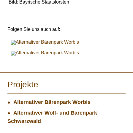
Bild: Bayrische Staatsforsten
Folgen Sie uns auch auf:
Projekte
Alternativer Bärenpark Worbis
Alternativer Wolf- und Bärenpark
Schwarzwald