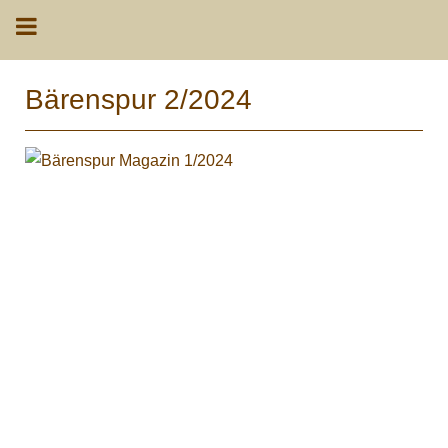
Bärenspur 2/2024