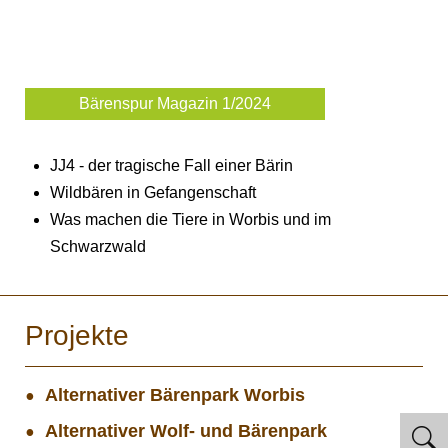
Bärenspur Magazin 1/2024
JJ4 - der tragische Fall einer Bärin
Wildbären in Gefangenschaft
Was machen die Tiere in Worbis und im
Schwarzwald
Projekte
Alternativer Bärenpark Worbis
Alternativer Wolf- und Bärenpark