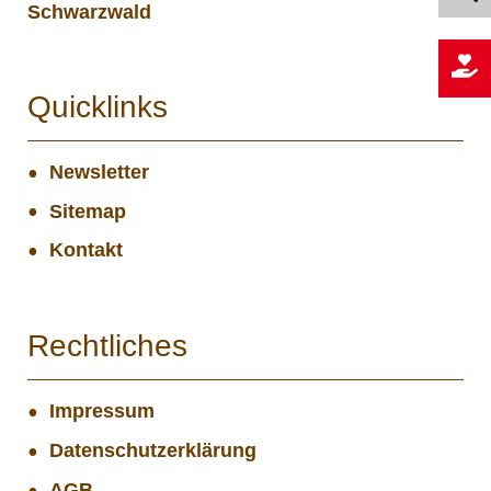
Schwarzwald
Quicklinks
Newsletter
Sitemap
Kontakt
Rechtliches
Impressum
Datenschutzerklärung
AGB