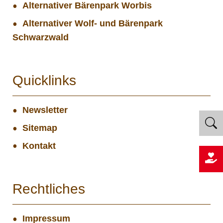
Alternativer Bärenpark Worbis
Alternativer Wolf- und Bärenpark
Schwarzwald
Quicklinks
Newsletter
Sitemap
Kontakt
Rechtliches
Impressum