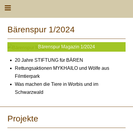
Bärenspur 1/2024
Bärenspur Magazin 1/2024
20 Jahre STIFTUNG für BÄREN
Rettungsaktionen MYKHAILO und Wölfe aus
Filmtierpark
Was machen die Tiere in Worbis und im
Schwarzwald
Projekte