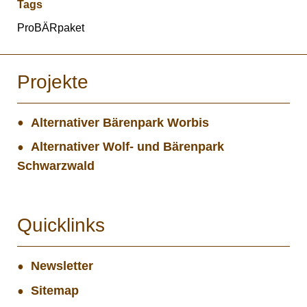
Tags
ProBÄRpaket
Projekte
Alternativer Bärenpark Worbis
Alternativer Wolf- und Bärenpark
Schwarzwald
Quicklinks
Newsletter
Sitemap