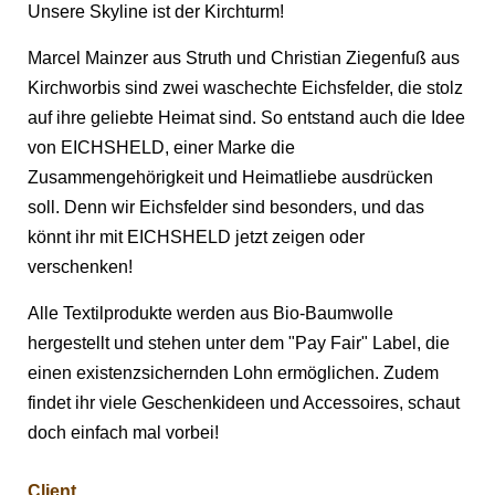
Unsere Skyline ist der Kirchturm!
Marcel Mainzer aus Struth und Christian Ziegenfuß aus
Kirchworbis sind zwei waschechte Eichsfelder, die stolz
auf ihre geliebte Heimat sind. So entstand auch die Idee
von EICHSHELD, einer Marke die
Zusammengehörigkeit und Heimatliebe ausdrücken
soll. Denn wir Eichsfelder sind besonders, und das
könnt ihr mit EICHSHELD jetzt zeigen oder
verschenken!
Alle Textilprodukte werden aus Bio-Baumwolle
hergestellt und stehen unter dem "Pay Fair" Label, die
einen existenzsichernden Lohn ermöglichen. Zudem
findet ihr viele Geschenkideen und Accessoires, schaut
doch einfach mal vorbei!
Client