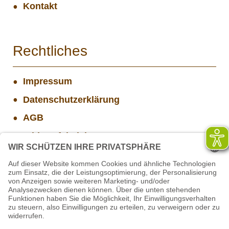
Kontakt
Rechtliches
Impressum
Datenschutzerklärung
AGB
Widerrufsbelehrung
Versand- und Zahlungsinformationen
Aktuelle Stellenangebote