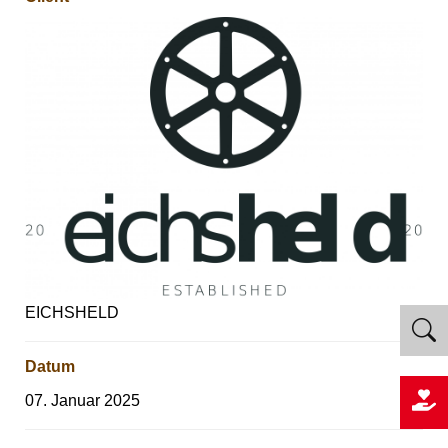
EICHSHELD
Datum
07. Januar 2025