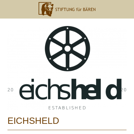
EICHSHELD