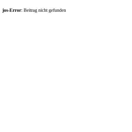
jos-Error
: Beitrag nicht gefunden