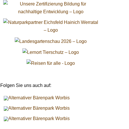
Folgen Sie uns auch auf: