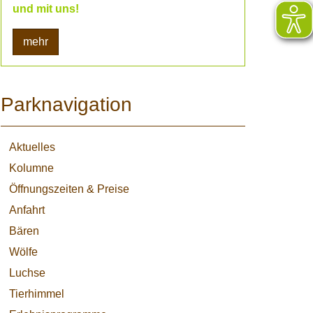
und mit uns!
mehr
Parknavigation
Aktuelles
Kolumne
Öffnungszeiten & Preise
Anfahrt
Bären
Wölfe
Luchse
Tierhimmel