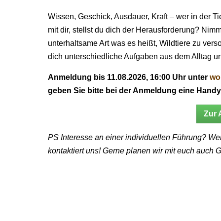
Wissen, Geschick, Ausdauer, Kraft – wer in der T
mit dir, stellst du dich der Herausforderung? Nimm
unterhaltsame Art was es heißt, Wildtiere zu ve
dich unterschiedliche Aufgaben aus dem Alltag un
Anmeldung bis 11.08.2026, 16:00 Uhr unter
wo
geben Sie bitte bei der Anmeldung eine Han
Zur
PS Interesse an einer individuellen Führung? Wer
kontaktiert uns! Gerne planen wir mit euch auch