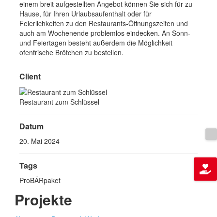
einem breit aufgestellten Angebot können Sie sich für zu
Hause, für Ihren Urlaubsaufenthalt oder für
Feierlichkeiten zu den Restaurants-Öffnungszeiten und
auch am Wochenende problemlos eindecken. An Sonn-
und Feiertagen besteht außerdem die Möglichkeit
ofenfrische Brötchen zu bestellen.
Client
Restaurant zum Schlüssel
Datum
20. Mai 2024
Tags
ProBÄRpaket
Projekte