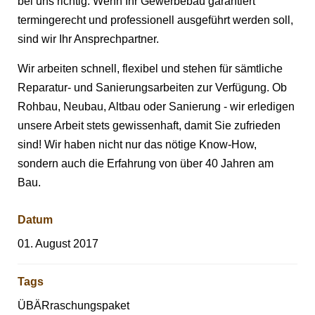
bei uns richtig. Wenn Ihr Gewerbebau garantiert
termingerecht und professionell ausgeführt werden soll,
sind wir Ihr Ansprechpartner.
Wir arbeiten schnell, flexibel und stehen für sämtliche
Reparatur- und Sanierungsarbeiten zur Verfügung. Ob
Rohbau, Neubau, Altbau oder Sanierung - wir erledigen
unsere Arbeit stets gewissenhaft, damit Sie zufrieden
sind! Wir haben nicht nur das nötige Know-How,
sondern auch die Erfahrung von über 40 Jahren am
Bau.
Datum
01. August 2017
Tags
ÜBÄRraschungspaket