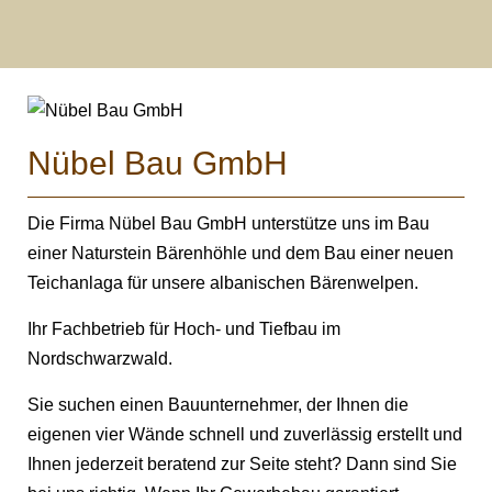
Nübel Bau GmbH
Die Firma Nübel Bau GmbH unterstütze uns im Bau
einer Naturstein Bärenhöhle und dem Bau einer neuen
Teichanlaga für unsere albanischen Bärenwelpen.
Ihr Fachbetrieb für Hoch- und Tiefbau im
Nordschwarzwald.
Sie suchen einen Bauunternehmer, der Ihnen die
eigenen vier Wände schnell und zuverlässig erstellt und
Ihnen jederzeit beratend zur Seite steht? Dann sind Sie