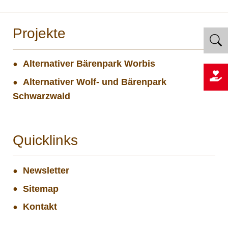
Projekte
Alternativer Bärenpark Worbis
Alternativer Wolf- und Bärenpark
Schwarzwald
Quicklinks
Newsletter
Sitemap
Kontakt