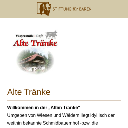
Alte Tränke
Willkommen in der „Alten Tränke“
Umgeben von Wiesen und Wäldern liegt idyllisch der
weithin bekannte Schmidbauernhof -bzw. die