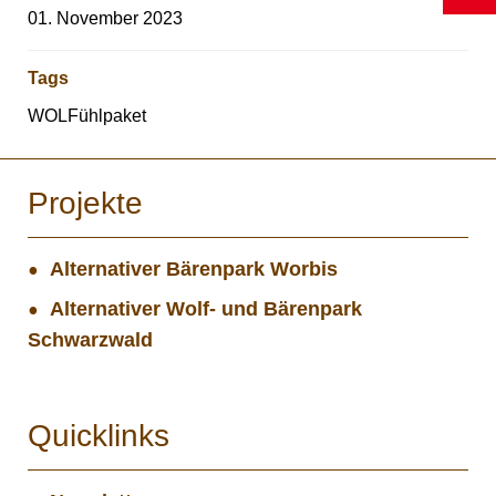
01. November 2023
Tags
WOLFühlpaket
Projekte
Alternativer Bärenpark Worbis
Alternativer Wolf- und Bärenpark
Schwarzwald
Quicklinks