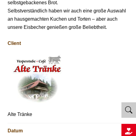
selbstgebackenes Brot.
Selbstverständlich haben wir auch eine große Auswahl
an hausgemachten Kuchen und Torten – aber auch
unsere Eisbecher genießen große Beliebtheit.
Client
Alte Tränke
Datum