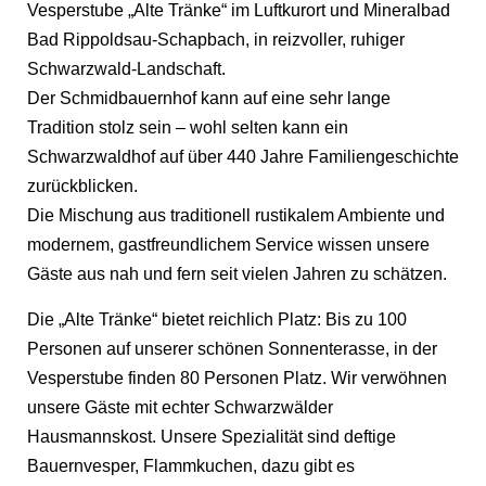
Vesperstube „Alte Tränke“ im Luftkurort und Mineralbad
Bad Rippoldsau-Schapbach, in reizvoller, ruhiger
Schwarzwald-Landschaft.
Der Schmidbauernhof kann auf eine sehr lange
Tradition stolz sein – wohl selten kann ein
Schwarzwaldhof auf über 440 Jahre Familiengeschichte
zurückblicken.
Die Mischung aus traditionell rustikalem Ambiente und
modernem, gastfreundlichem Service wissen unsere
Gäste aus nah und fern seit vielen Jahren zu schätzen.
Die „Alte Tränke“ bietet reichlich Platz: Bis zu 100
Personen auf unserer schönen Sonnenterasse, in der
Vesperstube finden 80 Personen Platz. Wir verwöhnen
unsere Gäste mit echter Schwarzwälder
Hausmannskost. Unsere Spezialität sind deftige
Bauernvesper, Flammkuchen, dazu gibt es