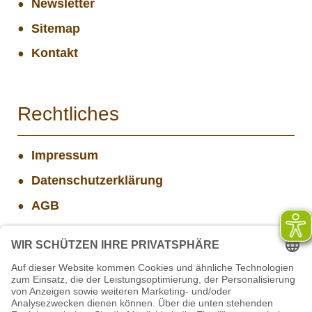
Newsletter
Sitemap
Kontakt
Rechtliches
Impressum
Datenschutzerklärung
AGB
Widerrufsbelehrung
Versand- und Zahlungsinformationen